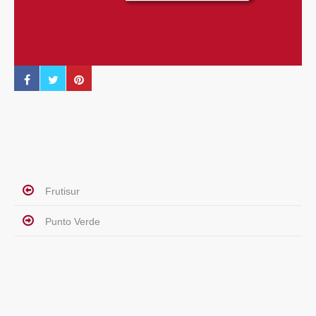
Frutisur
Punto Verde