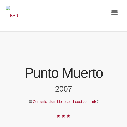
Punto Muerto
2007
Comunicación
,
Identidad
,
Logotipo
7