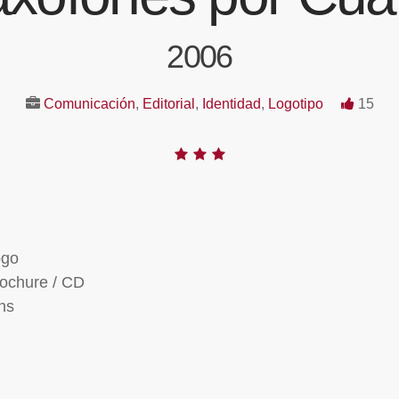
2006
Comunicación
,
Editorial
,
Identidad
,
Logotipo
15